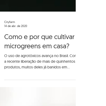
Cityfarm
14 de abr. de 2020
Como e por que cultivar
microgreens em casa?
O uso de agrotóxicos avança no Brasil. Com
a recente liberação de mais de quinhentos
produtos, muitos deles já banidos em