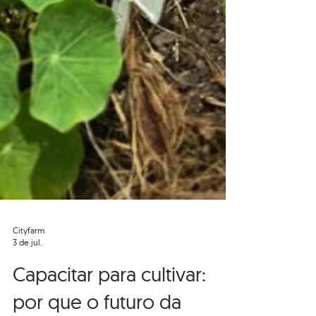
Cityfarm
3 de jul.
Capacitar para cultivar: