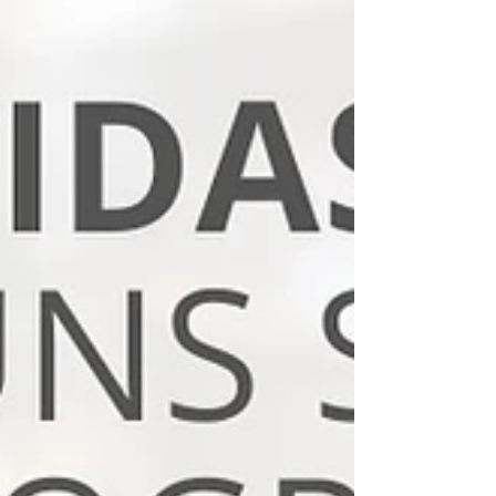
diversos outros...