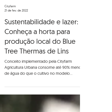
Cityfarm
21 de fev. de 2022
Sustentabilidade e lazer:
Conheça a horta para
produção local do Blue
Tree Thermas de Lins
Conceito implementado pela Cityfarm
Agricultura Urbana consome até 90% menos
de água do que o cultivo no modelo
tradicional e garante...