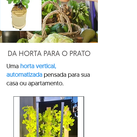
DA HORTA PARA O PRATO
Uma
horta vertical,
automatiz
ada
pensada para sua
casa ou apartamento.