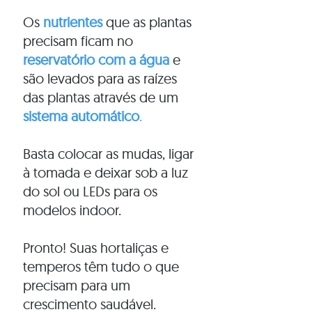
Os
nutrientes
que as plantas
precisam ficam no
reservatório com a água
e
são levados para as raízes
das plantas através de um
sistema
automático
.
Basta colocar as mudas, ligar
à tomada e deixar sob a luz
do sol ou LEDs para os
modelos indoor.
Pronto! Suas hortaliças e
temperos têm tudo o que
precisam para um
crescimento saudável.