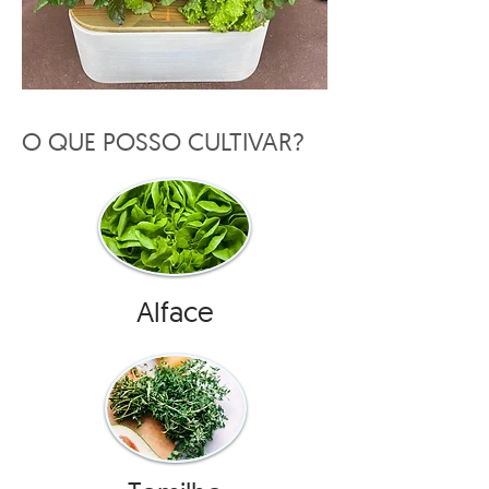
O QUE POSSO CULTIVAR?
Alface