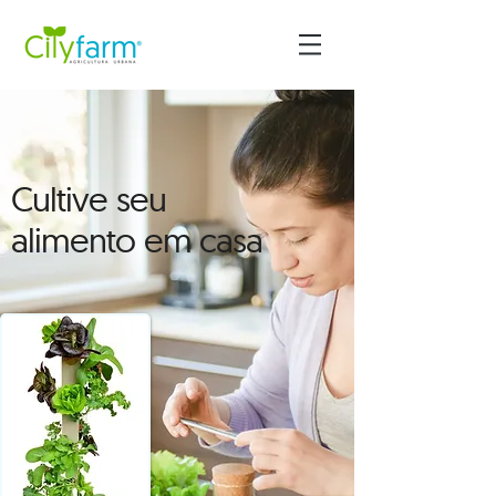
Cultive seu
alimento em casa