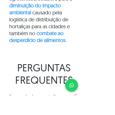
diminuição do impacto
ambiental
causado pela
logística de distribuição de
hortaliças para as cidades e
também no
combate ao
desperdício de alimentos.
PERGUNTAS
FREQUENTES
Todas perguntas