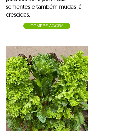
sementes e também mudas já
crescidas.
COMPRE AGORA