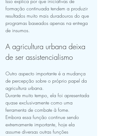
Isso explica por que iniciativas de 
formação continuada tendem a produzir 
resultados muito mais duradouros do que 
programas baseados apenas na entrega 
de insumos.
A agricultura urbana deixa 
de ser assistencialismo
Outro aspecto importante é a mudança 
de percepção sobre o próprio papel da 
agricultura urbana.
Durante muito tempo, ela foi apresentada 
quase exclusivamente como uma 
ferramenta de combate à fome.
Embora essa função continue sendo 
extremamente importante, hoje ela 
assume diversas outras funções 