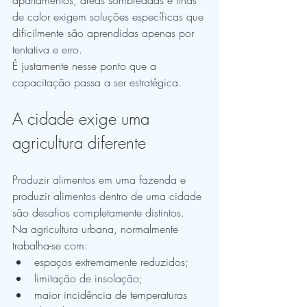
de calor exigem soluções específicas que 
dificilmente são aprendidas apenas por 
tentativa e erro.
É justamente nesse ponto que a 
capacitação passa a ser estratégica.
A cidade exige uma 
agricultura diferente
Produzir alimentos em uma fazenda e 
produzir alimentos dentro de uma cidade 
são desafios completamente distintos.
Na agricultura urbana, normalmente 
trabalha-se com:
espaços extremamente reduzidos;
limitação de insolação;
maior incidência de temperaturas 