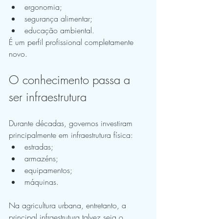
ergonomia;
segurança alimentar;
educação ambiental.
É um perfil profissional completamente 
novo.
O conhecimento passa a 
ser infraestrutura
Durante décadas, governos investiram 
principalmente em infraestrutura física:
estradas;
armazéns;
equipamentos;
máquinas.
Na agricultura urbana, entretanto, a 
principal infraestrutura talvez seja o 