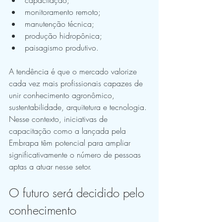
monitoramento remoto;
manutenção técnica;
produção hidropônica;
paisagismo produtivo.
A tendência é que o mercado valorize 
cada vez mais profissionais capazes de 
unir conhecimento agronômico, 
sustentabilidade, arquitetura e tecnologia.
Nesse contexto, iniciativas de 
capacitação como a lançada pela 
Embrapa têm potencial para ampliar 
significativamente o número de pessoas 
aptas a atuar nesse setor.
O futuro será decidido pelo 
conhecimento