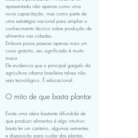
apresentada não apenas como uma 
nova capacitação, mas como parte de 
uma estratégia nacional para ampliar o 
conhecimento técnico sobre produção de 
alimentos nas cidades.
Embora possa parecer apenas mais um 
curso gratuito, seu significado é muito 
maior.
Ele evidencia que o principal gargalo da 
agricultura urbana brasileira talvez não 
seja tecnológico. É educacional.
O mito de que basta plantar
Existe uma ideia bastante difundida de 
que produzir alimentos é algo intuitivo: 
basta ter um canteiro, algumas sementes 
e disposição para cuidar das plantas.