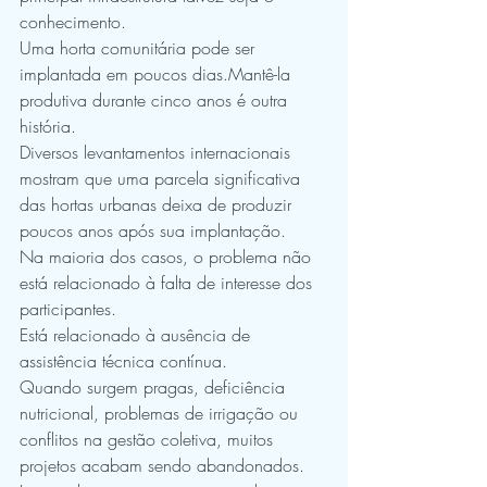
conhecimento.
Uma horta comunitária pode ser 
implantada em poucos dias.Mantê-la 
produtiva durante cinco anos é outra 
história.
Diversos levantamentos internacionais 
mostram que uma parcela significativa 
das hortas urbanas deixa de produzir 
poucos anos após sua implantação.
Na maioria dos casos, o problema não 
está relacionado à falta de interesse dos 
participantes.
Está relacionado à ausência de 
assistência técnica contínua.
Quando surgem pragas, deficiência 
nutricional, problemas de irrigação ou 
conflitos na gestão coletiva, muitos 
projetos acabam sendo abandonados.