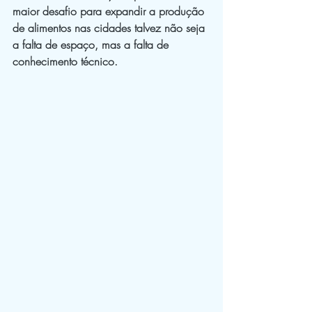
maior desafio para expandir a produção 
de alimentos nas cidades talvez não seja 
a falta de espaço, mas a falta de 
conhecimento técnico.