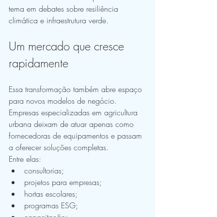
tema em debates sobre resiliência 
climática e infraestrutura verde.
Um mercado que cresce 
rapidamente
Essa transformação também abre espaço 
para novos modelos de negócio.
Empresas especializadas em agricultura 
urbana deixam de atuar apenas como 
fornecedoras de equipamentos e passam 
a oferecer soluções completas.
Entre elas:
consultorias;
projetos para empresas;
hortas escolares;
programas ESG;
capacitação;