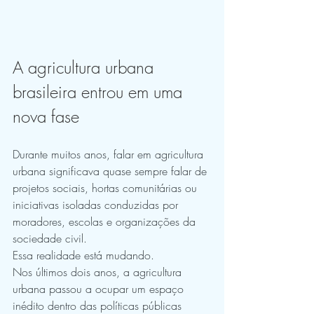
A agricultura urbana 
brasileira entrou em uma 
nova fase
Durante muitos anos, falar em agricultura 
urbana significava quase sempre falar de 
projetos sociais, hortas comunitárias ou 
iniciativas isoladas conduzidas por 
moradores, escolas e organizações da 
sociedade civil.
Essa realidade está mudando.
Nos últimos dois anos, a agricultura 
urbana passou a ocupar um espaço 
inédito dentro das políticas públicas 