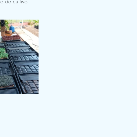
o de cultivo 