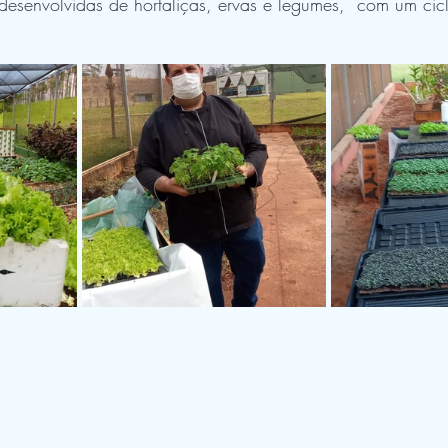
desenvolvidas de hortaliças, ervas e legumes,  com um cicl