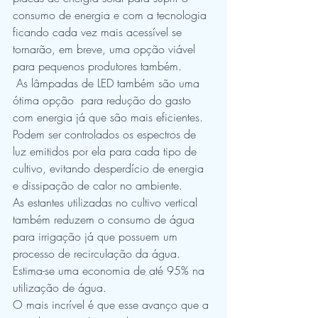
consumo de energia e com a tecnologia 
ficando cada vez mais acessível se 
tornarão, em breve, uma opção viável 
para pequenos produtores também.
 As lâmpadas de LED também são uma 
ótima opção  para redução do gasto 
com energia já que são mais eficientes. 
Podem ser controlados os espectros de 
luz emitidos por ela para cada tipo de 
cultivo, evitando desperdício de energia 
e dissipação de calor no ambiente.
As estantes utilizadas no cultivo vertical 
também reduzem o consumo de água 
para irrigação já que possuem um 
processo de recirculação da água. 
Estima-se uma economia de até 95% na 
utilização de água.
O mais incrível é que esse avanço que a 