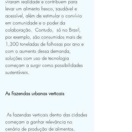
viraram realidade e contribuem para 
levar um alimento fresco, saudável e 
acessível, além de estimular o convívio 
em comunidade e o poder da 
colaboração.  Contudo,  só no Brasil, 
por exemplo, são consumidos mais de 
1.300 toneladas de folhosas por ano e 
com o aumento dessa demanda, 
soluções com uso de tecnologia 
começam a surgir como possibilidades 
sustentáveis.  
As Fazendas urbanas verticais
 As fazendas verticais dentro das cidades 
começam a ganhar relevância no 
cenário de produção de alimentos.  