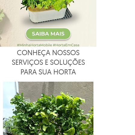
CONHEÇA NOSSOS
SERVIÇOS E SOLUÇÕES
PARA SUA HORTA