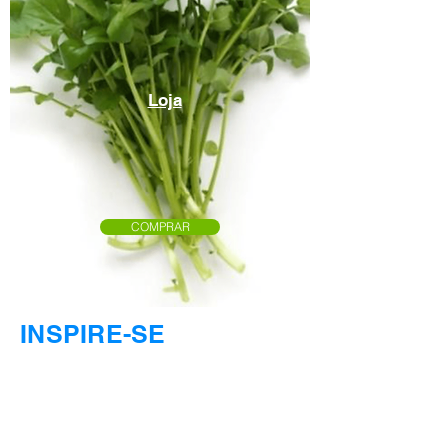
Loja
COMPRAR
INSPIRE-SE