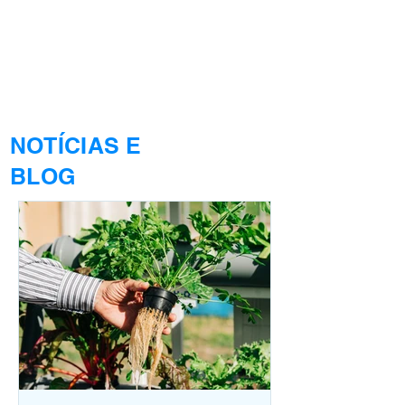
NOTÍCIAS E
BLOG