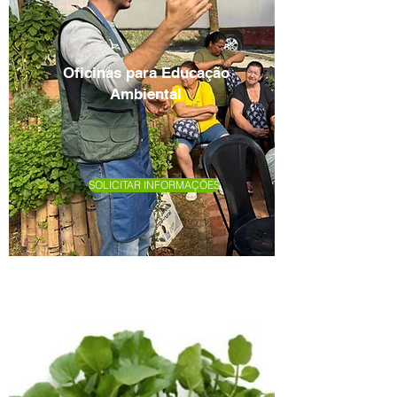
Oficinas para Educação
Ambiental
SOLICITAR INFORMAÇÕES