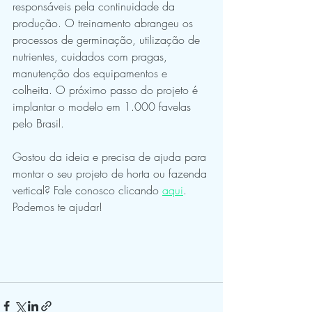
responsáveis pela continuidade da 
produção. O treinamento abrangeu os 
processos de germinação, utilização de 
nutrientes, cuidados com pragas, 
manutenção dos equipamentos e 
colheita. O próximo passo do projeto é 
implantar o modelo em 1.000 favelas 
pelo Brasil. 
Gostou da ideia e precisa de ajuda para 
montar o seu projeto de horta ou fazenda 
vertical? Fale conosco clicando 
aqui
. 
Podemos te ajudar!