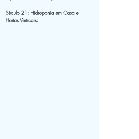
Século 21: Hidroponia em Casa e 
Hortas Verticais: