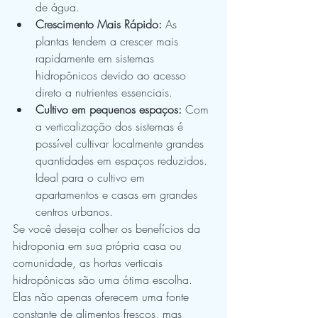
de água.
Crescimento Mais Rápido:
 As 
plantas tendem a crescer mais 
rapidamente em sistemas 
hidropônicos devido ao acesso 
direto a nutrientes essenciais.
Cultivo em pequenos espaços:
 Com 
a verticalização dos sistemas é 
possível cultivar localmente grandes 
quantidades em espaços reduzidos. 
Ideal para o cultivo em 
apartamentos e casas em grandes 
centros urbanos.
Se você deseja colher os benefícios da 
hidroponia em sua própria casa ou 
comunidade, as hortas verticais 
hidropônicas são uma ótima escolha. 
Elas não apenas oferecem uma fonte 
constante de alimentos frescos, mas 