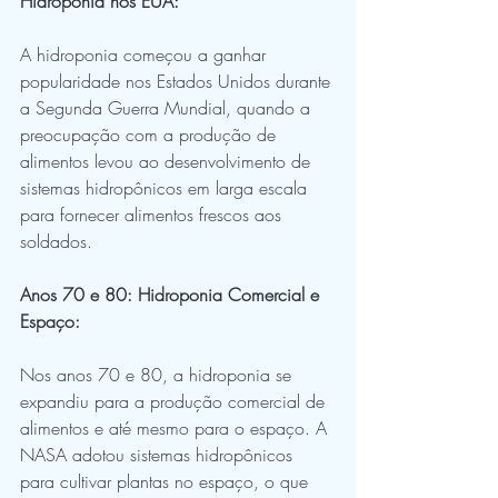
Hidroponia nos EUA:
A hidroponia começou a ganhar 
popularidade nos Estados Unidos durante 
a Segunda Guerra Mundial, quando a 
preocupação com a produção de 
alimentos levou ao desenvolvimento de 
sistemas hidropônicos em larga escala 
para fornecer alimentos frescos aos 
soldados.
Anos 70 e 80: Hidroponia Comercial e 
Espaço:
Nos anos 70 e 80, a hidroponia se 
expandiu para a produção comercial de 
alimentos e até mesmo para o espaço. A 
NASA adotou sistemas hidropônicos 
para cultivar plantas no espaço, o que 