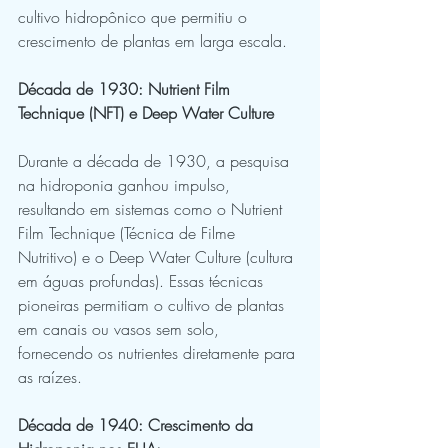
cultivo hidropônico que permitiu o 
crescimento de plantas em larga escala.
Década de 1930: Nutrient Film 
Technique (NFT) e Deep Water Culture
Durante a década de 1930, a pesquisa 
na hidroponia ganhou impulso, 
resultando em sistemas como o Nutrient 
Film Technique (Técnica de Filme 
Nutritivo) e o Deep Water Culture (cultura 
em águas profundas). Essas técnicas 
pioneiras permitiam o cultivo de plantas 
em canais ou vasos sem solo, 
fornecendo os nutrientes diretamente para 
as raízes.
Década de 1940: Crescimento da 