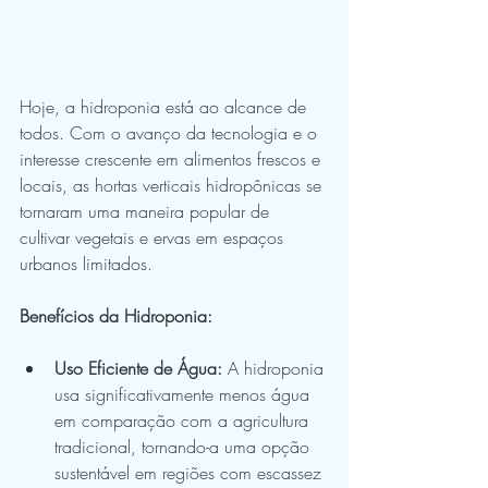
Hoje, a hidroponia está ao alcance de 
todos. Com o avanço da tecnologia e o 
interesse crescente em alimentos frescos e 
locais, as hortas verticais hidropônicas se 
tornaram uma maneira popular de 
cultivar vegetais e ervas em espaços 
urbanos limitados.
Benefícios da Hidroponia:
Uso Eficiente de Água:
 A hidroponia 
usa significativamente menos água 
em comparação com a agricultura 
tradicional, tornando-a uma opção 
sustentável em regiões com escassez 