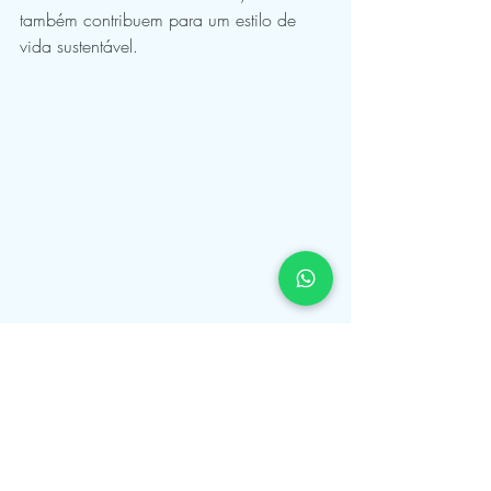
também contribuem para um estilo de 
vida sustentável.