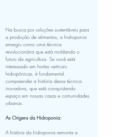
Na busca por soluções sustentáveis para 
a produção de alimentos, a hidroponia 
emergiu como uma técnica 
revolucionária que está moldando o 
futuro da agricultura. Se você está 
interessado em hortas verticais 
hidropônicas, é fundamental 
compreender a história dessa técnica 
inovadora, que está conquistando 
espaço em nossas casas e comunidades 
urbanas.
As Origens da Hidroponia:
A história da hidroponia remonta a 